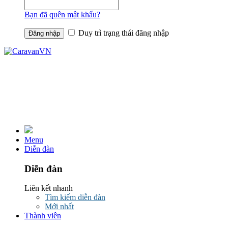
Bạn đã quên mật khẩu?
Duy trì trạng thái đăng nhập
Menu
Diễn đàn
Diễn đàn
Liên kết nhanh
Tìm kiếm diễn đàn
Mới nhất
Thành viên