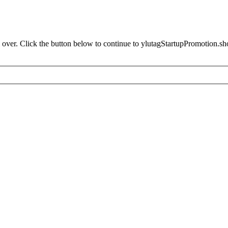
 over. Click the button below to continue to ylutagStartupPromotion.sh