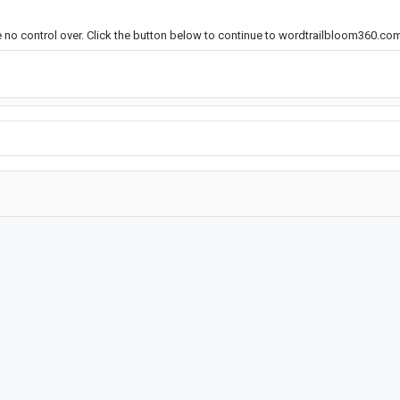
e no control over. Click the button below to continue to wordtrailbloom360.co