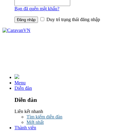
Bạn đã quên mật khẩu?
Duy trì trạng thái đăng nhập
Menu
Diễn đàn
Diễn đàn
Liên kết nhanh
Tìm kiếm diễn đàn
Mới nhất
Thành viên