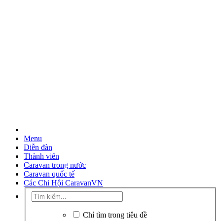
Menu
Diễn đàn
Thành viên
Caravan trong nước
Caravan quốc tế
Các Chi Hội CaravanVN
Chỉ tìm trong tiêu đề