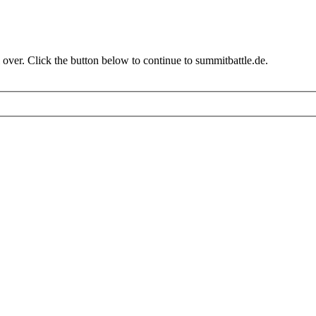
over. Click the button below to continue to summitbattle.de.