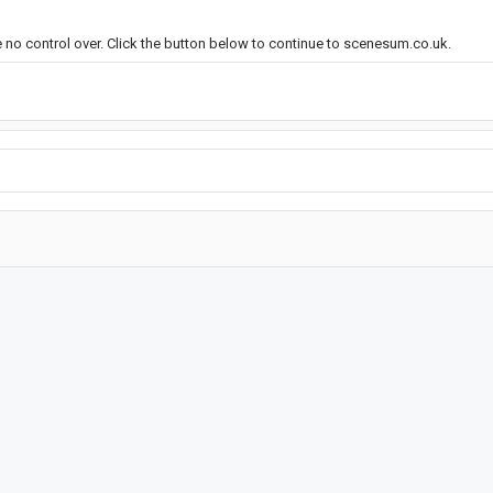
e no control over. Click the button below to continue to scenesum.co.uk.