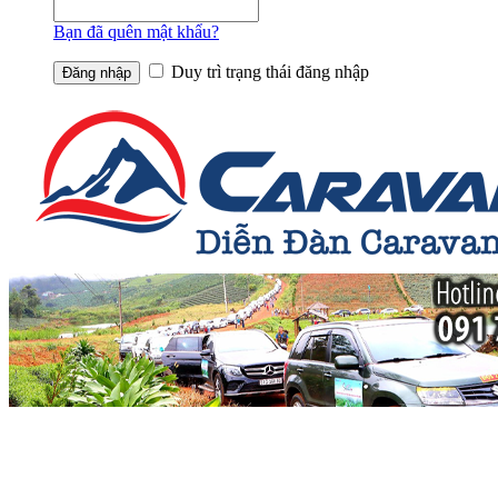
Bạn đã quên mật khẩu?
Duy trì trạng thái đăng nhập