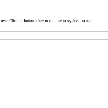
over. Click the button below to continue to regalcenter.co.uk.