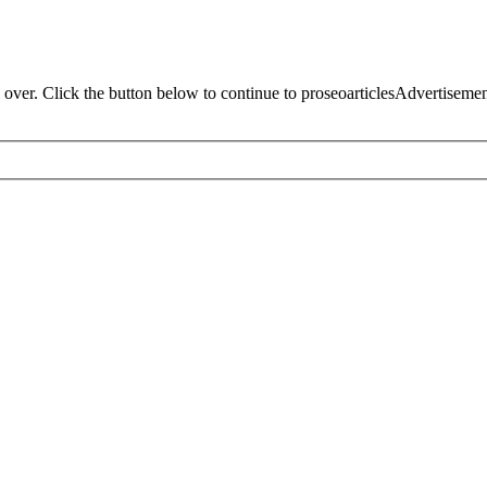
 over. Click the button below to continue to proseoarticlesAdvertisem