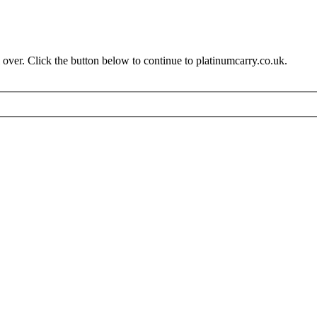
over. Click the button below to continue to platinumcarry.co.uk.