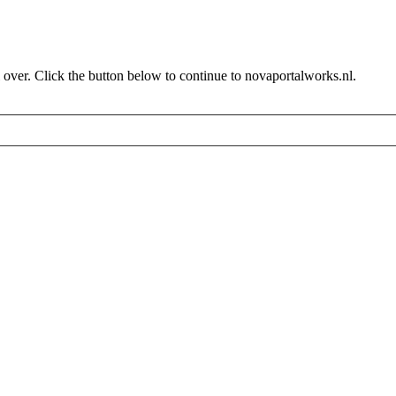
 over. Click the button below to continue to novaportalworks.nl.