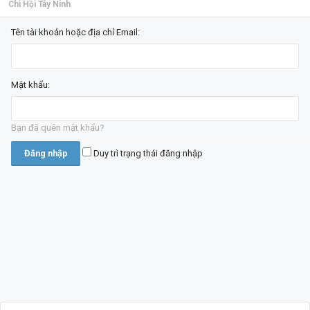
Chi Hội Tây Ninh
Tên tài khoản hoặc địa chỉ Email:
Mật khẩu:
Bạn đã quên mật khẩu?
Duy trì trạng thái đăng nhập