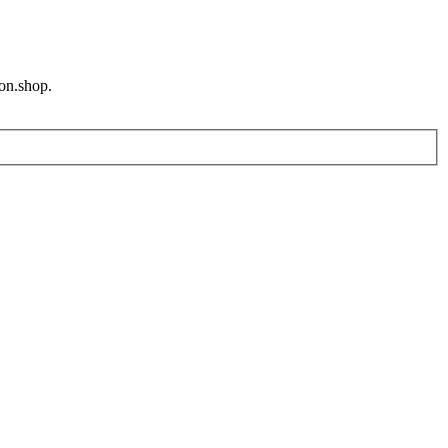
ion.shop.