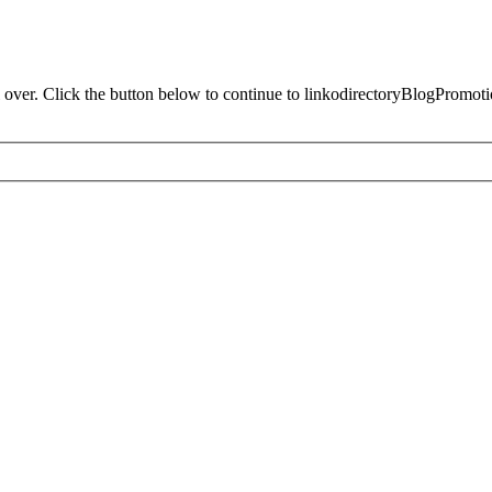
 over. Click the button below to continue to linkodirectoryBlogPromot