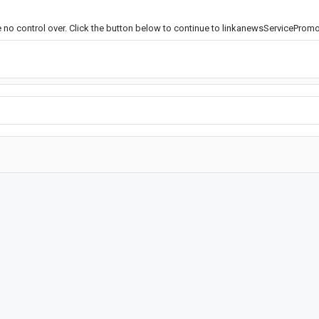
e no control over. Click the button below to continue to linkanewsServicePro