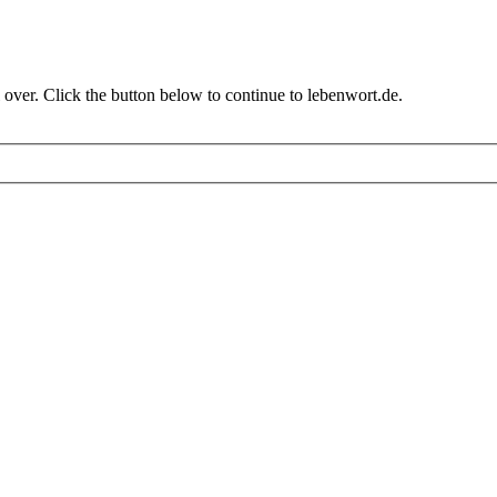
over. Click the button below to continue to lebenwort.de.