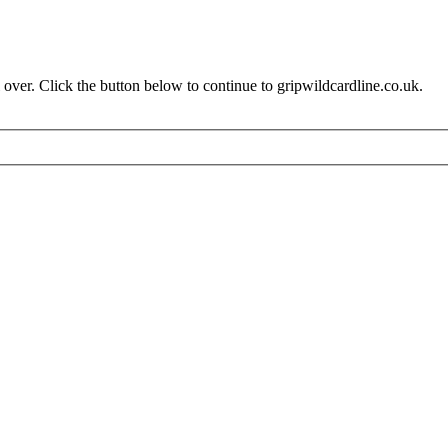
over. Click the button below to continue to gripwildcardline.co.uk.