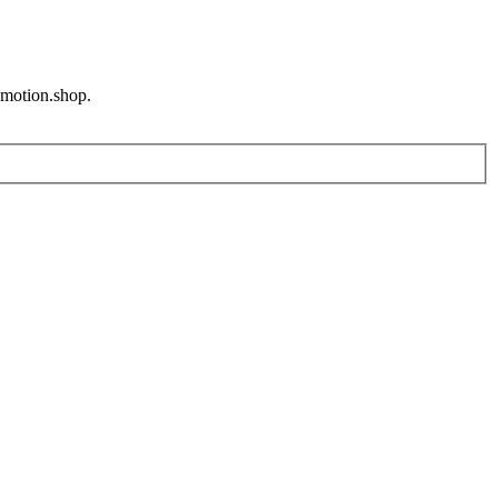
omotion.shop.