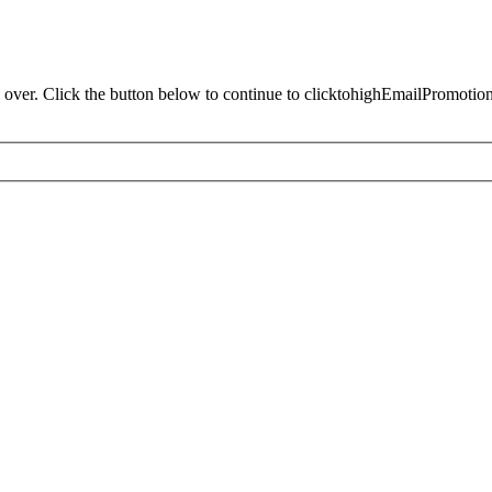
 over. Click the button below to continue to clicktohighEmailPromotio