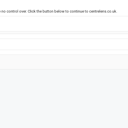
 no control over. Click the button below to continue to centrelens.co.uk.