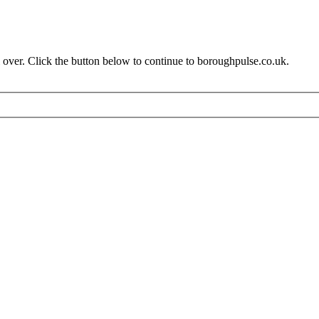
 over. Click the button below to continue to boroughpulse.co.uk.