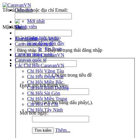
Tên tài khoản hoặc địa chỉ Email:
Diễn đàn
Tìm kiếm diễn đàn
Mới nhất
Thành viên
Mật khẩu:
Menu
Notable Members
Diễn đàn
Đang trực tuyến
Thành viên
Bạn đã quên mật khẩu?
Hoạt động gần đây
Caravan trong nước
New Profile Posts
Caravan quốc tế
Duy trì trạng thái đăng nhập
Caravan trong nước
Các Chi Hội CaravanVN
Caravan quốc tế
Các Chi Hội CaravanVN
Chi Hội Vũng Tàu
Chỉ tìm trong tiêu đề
Chi Hội Đồng Nai
Chi Hội Miền Bắc
Được gửi bởi thành viên:
Chi Hội Bình Dương
Chi Hội Sài Gòn
Chi Hội Miền Trung
Dãn cách tên bằng dấu phẩy(,).
Chi Hội Củ Chi
Chi Hội Tây Ninh
Mới hơn ngày:
Thêm...