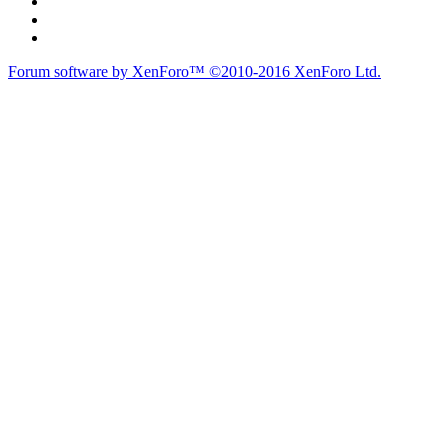
Forum software by XenForo™
©2010-2016 XenForo Ltd.
Theme designed by
Audentio Design
.
Diễn đàn
Liên kết nhanh
Tìm kiếm diễn đàn
Mới nhất
Thành viên
Liên kết nhanh
Notable Members
Đang trực tuyến
Hoạt động gần đây
New Profile Posts
Các Chi Hội CaravanVN