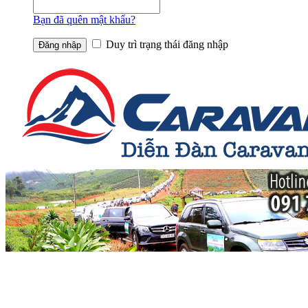
Bạn đã quên mật khẩu?
Duy trì trạng thái đăng nhập