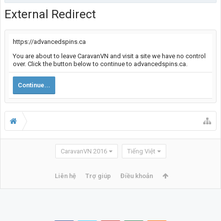
External Redirect
https://advancedspins.ca
You are about to leave CaravanVN and visit a site we have no control
over. Click the button below to continue to advancedspins.ca.
Continue...
CaravanVN 2016
Tiếng Việt
Liên hệ
Trợ giúp
Điều khoản