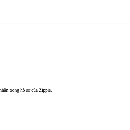
 nhắn trong hồ sơ của Zippie.