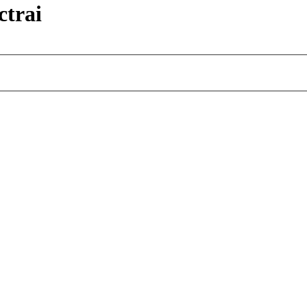
ctrai