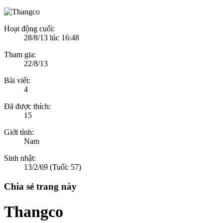
Hoạt động cuối:
28/8/13 lúc 16:48
Tham gia:
22/8/13
Bài viết:
4
Đã được thích:
15
Giới tính:
Nam
Sinh nhật:
13/2/69
(Tuổi: 57)
Chia sẻ trang này
Thangco