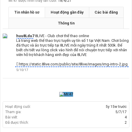
Mr.47 được nhìn thấy lần cuối:
18/4/21
Tin nhắn hồ sơ
Hoạt động gần đây
Các bài đăng
Thông tin
huu8Ldu7
8LIVE - Club chơi thể thao online
Là trang web thể thao trực tuyến uy tín số 1 tại Việt Nam. Chơi bóng
đá thực và ảo trực tiếp tại 8LIVE mỗi ngày trúng ít nhất 500k. Để
biết chi tiết vui lòng click vào hình để nói chuyện trực tiếp với nhân
viên hỗ trợ khách hàng xinh đẹp của 8LIVE
https://static.8live.com/public/site/8live/images/img-intro-2.jpg
5/10/17
Hoạt động cuối:
5y 15w trước
Tham gia:
5/7/17
Bài viết:
4
Đã được thích:
2