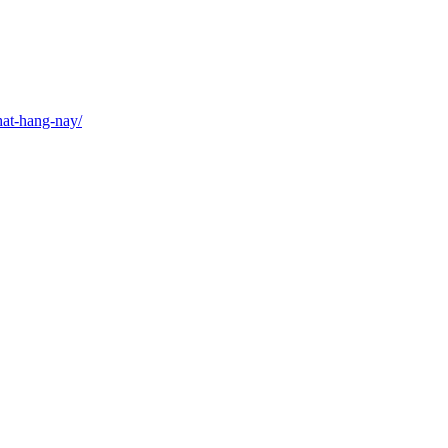
hat-hang-nay/