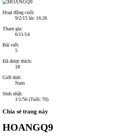
Hoạt động cuối:
9/2/15 lúc 16:26
Tham gia:
6/11/14
Bài viết:
5
Đã được thích:
18
Giới tính:
Nam
Sinh nhật:
1/1/56
(Tuổi: 70)
Chia sẻ trang này
HOANGQ9