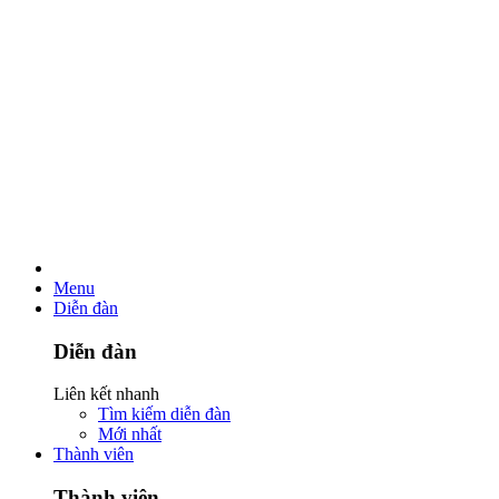
Menu
Diễn đàn
Diễn đàn
Liên kết nhanh
Tìm kiếm diễn đàn
Mới nhất
Thành viên
Thành viên