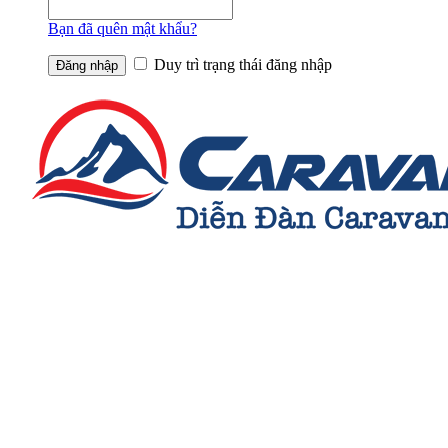
Bạn đã quên mật khẩu?
Duy trì trạng thái đăng nhập