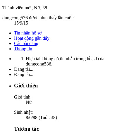
Thành viên mới
, Nữ, 38
dungcong536 được nhìn thấy lần cuối:
15/9/15
Tin nhắn hồ sơ
Hoạt động gần đây
Các bài đăng
Thông tin
Hiện tại không có tin nhắn trong hồ sơ của
dungcong536.
Đang tải...
Đang tải...
Giới thiệu
Giới tính:
Nữ
Sinh nhật:
8/6/88 (Tuổi: 38)
Tương tác