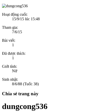
Hoạt động cuối:
15/9/15 lúc 15:48
Tham gia:
7/6/15
Bài viết:
1
Đã được thích:
1
Giới tính:
Nữ
Sinh nhật:
8/6/88
(Tuổi: 38)
Chia sẻ trang này
dungcong536