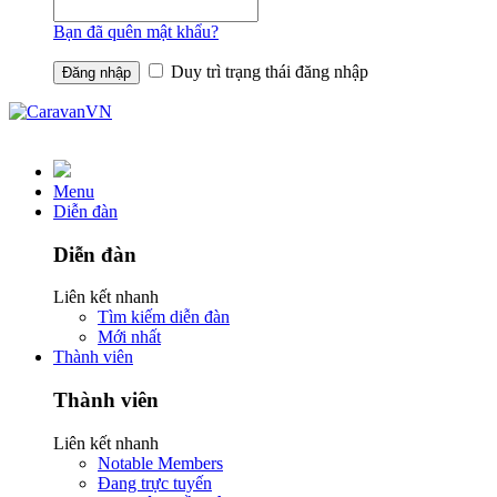
Bạn đã quên mật khẩu?
Duy trì trạng thái đăng nhập
Menu
Diễn đàn
Diễn đàn
Liên kết nhanh
Tìm kiếm diễn đàn
Mới nhất
Thành viên
Thành viên
Liên kết nhanh
Notable Members
Đang trực tuyến