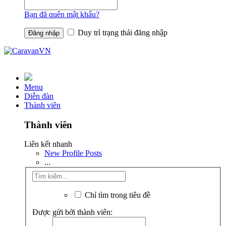
Bạn đã quên mật khẩu?
Duy trì trạng thái đăng nhập
Menu
Diễn đàn
Thành viên
Thành viên
Liên kết nhanh
New Profile Posts
...
Chỉ tìm trong tiêu đề
Được gửi bởi thành viên: