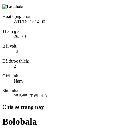
Hoạt động cuối:
2/11/16 lúc 14:00
Tham gia:
26/5/16
Bài viết:
13
Đã được thích:
2
Giới tính:
Nam
Sinh nhật:
25/6/85
(Tuổi: 41)
Chia sẻ trang này
Bolobala