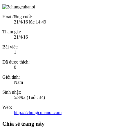
Hoạt động cuối:
21/4/16 lúc 14:49
Tham gia:
21/4/16
Bài viết:
1
Đã được thích:
0
Giới tính:
Nam
Sinh nhật:
5/3/92
(Tuổi: 34)
Web:
http://2chungcuhanoi.com
Chia sẻ trang này