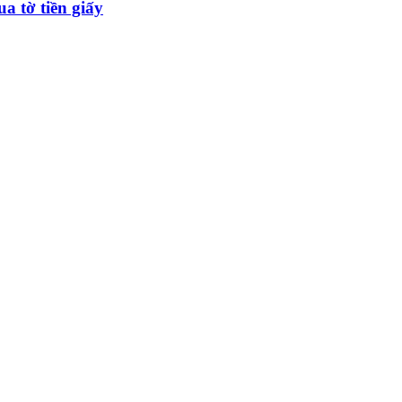
a tờ tiền giấy