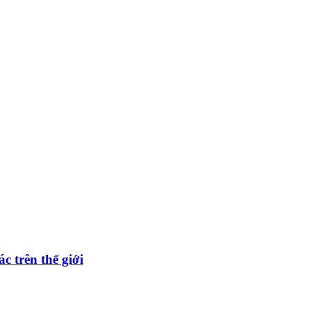
c trên thế giới