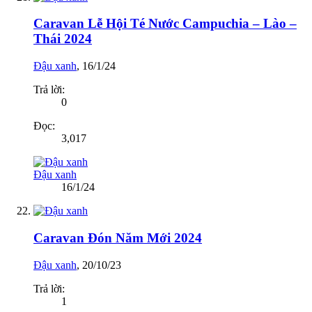
Caravan Lễ Hội Té Nước Campuchia – Lào –
Thái 2024
Đậu xanh
,
16/1/24
Trả lời:
0
Đọc:
3,017
Đậu xanh
16/1/24
Caravan Đón Năm Mới 2024
Đậu xanh
,
20/10/23
Trả lời:
1