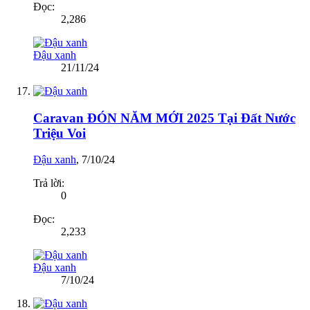
Đọc:
2,286
Đậu xanh
21/11/24
Caravan ĐÓN NĂM MỚI 2025 Tại Đất Nước
Triệu Voi
Đậu xanh
,
7/10/24
Trả lời:
0
Đọc:
2,233
Đậu xanh
7/10/24