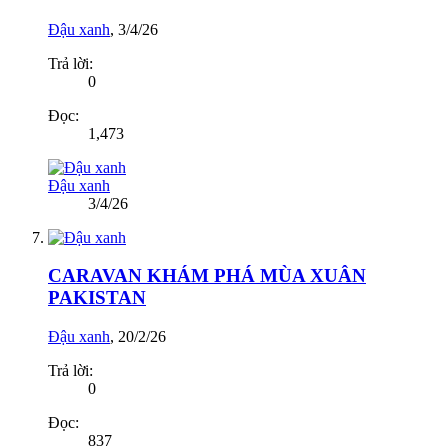
Đậu xanh
,
3/4/26
Trả lời:
0
Đọc:
1,473
Đậu xanh
3/4/26
CARAVAN KHÁM PHÁ MÙA XUÂN
PAKISTAN
Đậu xanh
,
20/2/26
Trả lời:
0
Đọc:
837