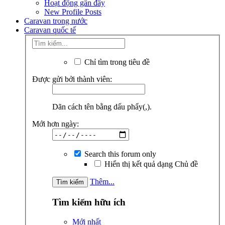
Hoạt động gần đây
New Profile Posts
Caravan trong nước
Caravan quốc tế
Chỉ tìm trong tiêu đề
Được gửi bởi thành viên:
Dãn cách tên bằng dấu phẩy(,).
Mới hơn ngày:
Search this forum only
Hiển thị kết quả dạng Chủ đề
Thêm...
Tìm kiếm hữu ích
Mới nhất