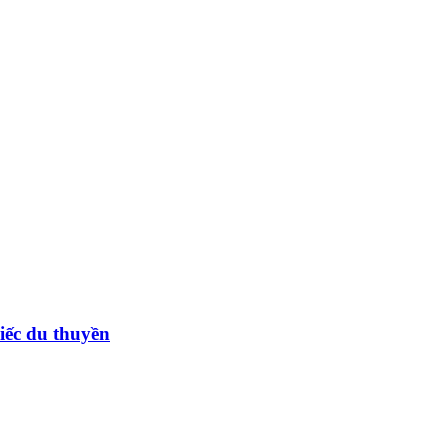
ếc du thuyền