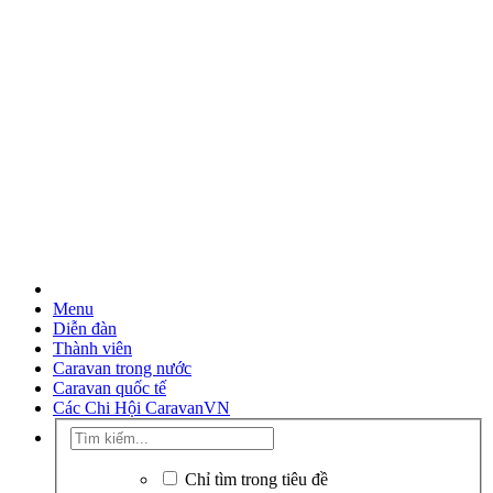
Menu
Diễn đàn
Thành viên
Caravan trong nước
Caravan quốc tế
Các Chi Hội CaravanVN
Chỉ tìm trong tiêu đề