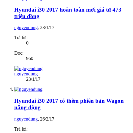
Hyundai i30 2017 hoàn toàn mới giá từ 473
triệu đồng
nguyendung
,
23/1/17
Trả lời:
0
Đọc:
960
nguyendung
23/1/17
Hyundai i30 2017 có thêm phiên bản Wagon
năng động
nguyendung
,
26/2/17
Trả lời: