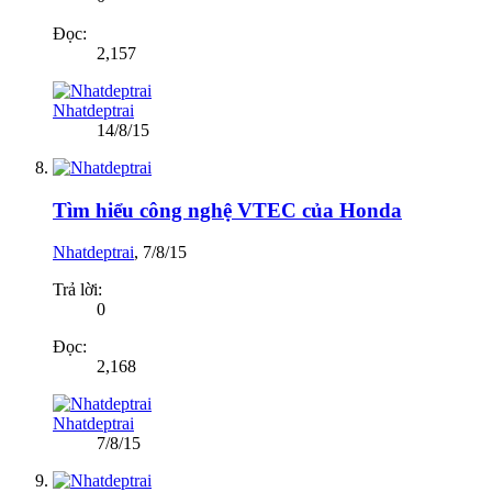
Đọc:
2,157
Nhatdeptrai
14/8/15
Tìm hiểu công nghệ VTEC của Honda
Nhatdeptrai
,
7/8/15
Trả lời:
0
Đọc:
2,168
Nhatdeptrai
7/8/15