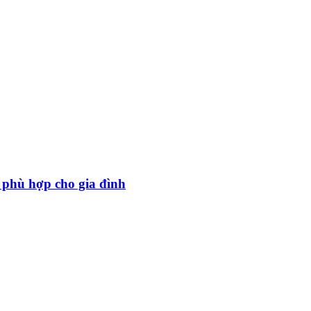
, phù hợp cho gia đình