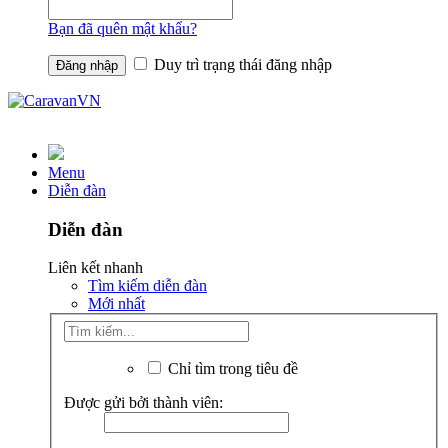
Bạn đã quên mật khẩu?
Duy trì trạng thái đăng nhập
Menu
Diễn đàn
Diễn đàn
Liên kết nhanh
Tìm kiếm diễn đàn
Mới nhất
Chỉ tìm trong tiêu đề
Được gửi bởi thành viên: