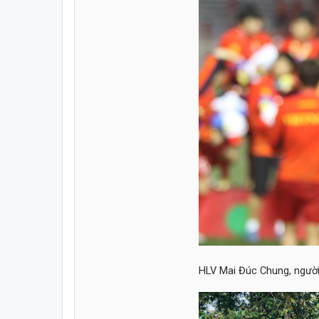
HLV Mai Đúc Chung, người