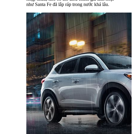
như Santa Fe đã lắp ráp trong nước khá lâu.