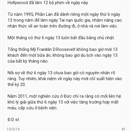
Hollywood đã làm 12 bộ phim về ngày này.
Từ năm 1995, Phần Lan đã dành riêng một ngày thứ 6 ngày
13 trong năm để làm ngày Tai nạn quốc gia, nhằm nâng cao
nhận thức về an toàn trên đường đi, ở nhà và nơi làm việc.
Một tháng có thứ 6 ngày 13 luôn bắt đầu bằng chủ nhật.
Tổng thống Mỹ Franklin D.Roosevelt không bao giờ mời 13
khách đến một bữa ăn, không bao giờ du lịch vào ngày 13
của bất kỳ tháng nào.
Nỗi sợ về thứ 6 ngày 13 chưa bao giờ có nguyên nhân rõ
ràng. Tuy nhiên, khái niệm về ngày này mới chỉ xuất hiện vào
thế kỷ 20.
Năm 2011, một nghiên cứu ở Đức chỉ ra rằng có mối liên hệ
khó lý giải giữa thứ 6 ngày 13 với việc tăng trường hợp mất
máu, cấp cứu ở bệnh viện.
Đ.D st
13/5/16
#1