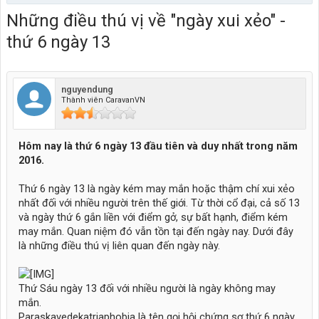
Những điều thú vị về "ngày xui xẻo" -
thứ 6 ngày 13
nguyendung
Thành viên CaravanVN
Hôm nay là thứ 6 ngày 13 đầu tiên và duy nhất trong năm
2016.
Thứ 6 ngày 13 là ngày kém may mắn hoặc thậm chí xui xẻo
nhất đối với nhiều người trên thế giới. Từ thời cổ đại, cả số 13
và ngày thứ 6 gắn liền với điểm gở, sự bất hạnh, điểm kém
may mắn. Quan niệm đó vẫn tồn tại đến ngày nay. Dưới đây
là những điều thú vị liên quan đến ngày này.
Thứ Sáu ngày 13 đối với nhiều người là ngày không may
mắn.
Paraskavedekatriaphobia là tên gọi hội chứng sợ thứ 6 ngày