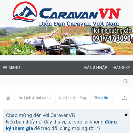
MENU
ĐĂNG NHẬP
ĐĂNG KÝ
Du Lịch & Đời Sống
Nghệ thuật sống
Thư giãn
Chào mừng đến với CaravanVN!
Nếu bạn thấy nơi đây thú vị, tại sao lại không
đăng
ký tham gia
để trao đổi cùng mọi người. :)