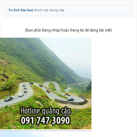
Tu Ech Sai Gon
thích nội dung này.
(Bạn phải Đăng nhập hoặc Đăng ký để đăng bài viết)