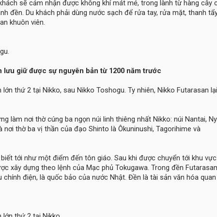
 khách sẽ cảm nhận được không khí mát mẻ, trong lành từ hàng cây c
nh đền. Du khách phải dùng nước sạch để rửa tay, rửa mặt, thanh tẩy
an khuôn viên.
gu.
n lưu giữ được sự nguyên bản từ 1200 năm trước
lớn thứ 2 tại Nikko, sau Nikko Toshogu. Ty nhiên, Nikko Futarasan lại
g làm nơi thờ cúng ba ngọn núi linh thiêng nhất Nikko: núi Nantai, N
à nơi thờ ba vị thần của đạo Shinto là Ôkuninushi, Tagorihime và
biết tới như một điểm đến tôn giáo. Sau khi được chuyển tới khu vự
ược xây dựng theo lệnh của Mạc phủ Tokugawa. Trong đền Futarasan
 chính điện, là quốc bảo của nước Nhật. Đền là tài sản văn hóa quan
lớn thứ 2 tại Nikko.