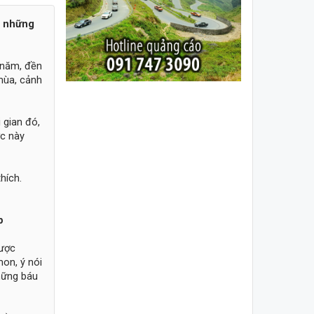
g những
 năm, đền
 mùa, cảnh
 gian đó,
ực này
hích.
p
được
on, ý nói
hững báu