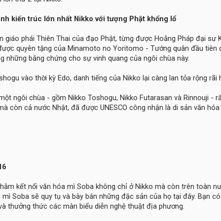
ình kiến trúc lớn nhất Nikko với tượng Phật khổng lổ
ện giáo phái Thiên Thai của đạo Phật, từng được Hoằng Pháp đại sư 
n được quyên tặng của Minamoto no Yoritomo - Tướng quân đầu tiên
g những bằng chứng cho sự vinh quang của ngôi chùa này.
hogu vào thời kỳ Edo, danh tiếng của Nikko lại càng lan tỏa rộng rãi 
một ngôi chùa - gồm Nikko Toshogu, Nikko Futarasan và Rinnouji - rấ
o mà còn cả nước Nhật, đã được UNESCO công nhận là di sản văn hóa 
16
nhằm kết nối văn hóa mì Soba không chỉ ở Nikko mà còn trên toàn n
u mì Soba sẽ quy tụ và bày bán những đặc sản của họ tại đây. Bạn c
 và thưởng thức các màn biểu diễn nghệ thuật địa phương.