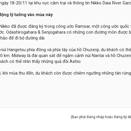
ừ ngày 18-20/11 tại khu vực cắm trại và thông tin Nikko Daia River Gar
 động lý tưởng vào mùa này
Nikko đã được đăng ký trong công ước Ramsar, một công ước quốc 
ước. Odashirogahara & Senjogahara có những con đường mòn được 
hảo để đi bộ đường dài.
 núi Hangetsu phía đông và phía tây của hồ Chuzenji, du khách có thể
10 km. Midway là đài quan sát để ngắm cảnh núi Nantai và hồ Chuzenj
hách có thể nhìn thấy những quả đồi Ashio.
, khi mùa thu đến, du khách còn được chiêm ngưỡng những tán rừng
(Bạn phải Đăng nhập hoặc Đăng ký để 