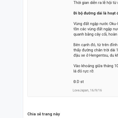
Thời gian diễn ra lễ hội t
Đi bộ đường dài là hoạt
Vùng đất ngập nước Oku-
tồn các vùng đất ngập n
quanh bằng cây cối, hoàn 
Bên cạnh đó, từ trên đỉnh
thấy đường chân trời dài 
đậu xe ở Hengentsu, du k
Vào khoảng giữa tháng 10
lá đỏ rực rỡ.
Đ.D st
LoveJapan
,
16/9/16
Chia sẻ trang này