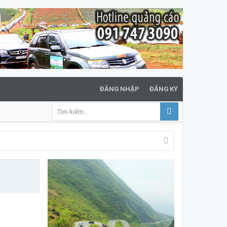
ĐĂNG NHẬP
ĐĂNG KÝ