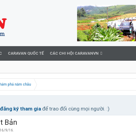
C
CARAVAN QUỐC TẾ
CÁC CHI HỘI CARAVANVN
hám phá năm châu
đăng ký tham gia
để trao đổi cùng mọi người. :)
t Bản
16/9/16
.