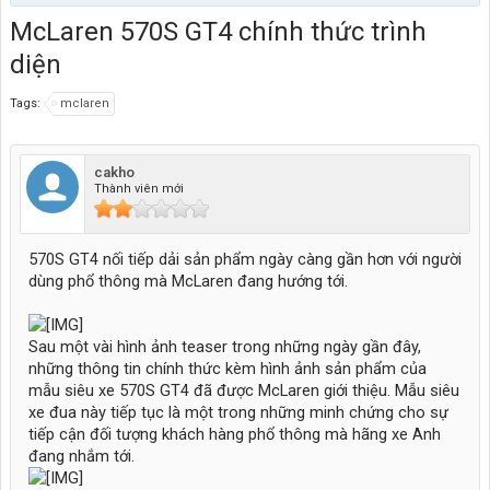
McLaren 570S GT4 chính thức trình
diện
Tags:
mclaren
cakho
Thành viên mới
570S GT4 nối tiếp dải sản phẩm ngày càng gần hơn với người
dùng phổ thông mà McLaren đang hướng tới.
Sau một vài hình ảnh teaser trong những ngày gần đây,
những thông tin chính thức kèm hình ảnh sản phẩm của
mẫu siêu xe 570S GT4 đã được McLaren giới thiệu. Mẫu siêu
xe đua này tiếp tục là một trong những minh chứng cho sự
tiếp cận đối tượng khách hàng phổ thông mà hãng xe Anh
đang nhắm tới.