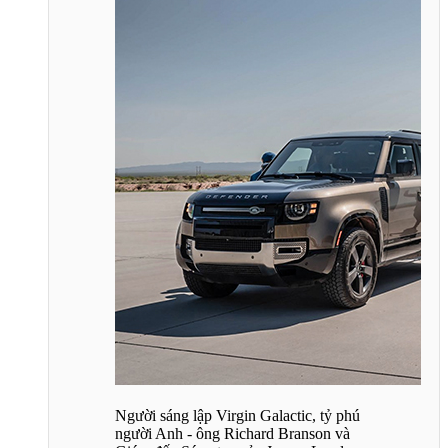
Người sáng lập Virgin Galactic, tỷ phú
người Anh - ông Richard Branson và