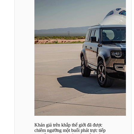
Khán giả trên khắp thế giới đã được
chiêm ngưỡng một buổi phát trực tiếp