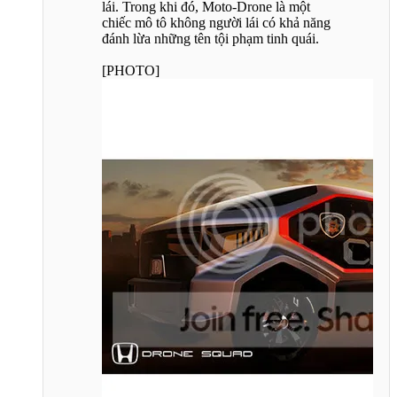
lái. Trong khi đó, Moto-Drone là một
chiếc mô tô không người lái có khả năng
đánh lừa những tên tội phạm tinh quái.
[PHOTO]