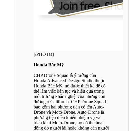
[/PHOTO]
Honda Bắc Mỹ
CHP Drone Squad là ý tưởng của
Honda Advanced Design Studio thuộc
Honda Bắc Mỹ, nó được thiết kế để có
thể làm việc liên tục và hiệu quả trong
môi trường khắc nghiệt của những con
đường ở California. CHP Drone Squad
bao gồm hai phương tiện có tên Auto-
Drone và Moto-Drone. Auto-Drone là
phương tiện điều khiển nhiệm vụ và
triển khai Moto-Drone, nó có thể hoạt
động do người lái hoặc không cần người