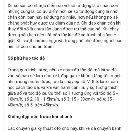
Xe số sàn có nhược điểm so với số tự động là ở chân côn
nhưng cũng lại có ưu điểm hơn xe số tự động cũng là nhờ
chân côn, bạn hãy sử dụng nó nhiều hơn nếu không nó sẽ
chẳng phát huy được ưu điểm của nó. Chỉ đạp chân côn khi
thay đổi số là chưa tận dụng được ưu thế của nó. Khi chạy
đường xấu bạn nên cắt côn tùy lúc để xe tránh bị giằng –
giật. Khi vượt chướng ngại vật trong phố chỗ đông người bạn
nên rà côn cho an toàn.
Số phù hợp tốc độ
Trong quá trình lái xe, nếu xe chưa đủ tốc độ mà lái xe đã
vào số cao sẽ làm cho xe ì, đạp ga xe không tăng tốc mạnh
như mong muốn được, tức là chạy ép số. Vì thế, lái xe cần
học cách tạo đà, và khi vận hành cần lưu ý sự tương thích
giữa số và tốc độ xe. Cụ thể: số 1 tương ứng với tốc độ 5 -
10km/h, số 2: 10 - 1 5km/h, số 3: 15 - 30km/h, số 4: 35 -
40km/h, số 5: trên 45km/h.
Không đạp côn trước khi phanh
Các chuyên gia kỹ thuật ôtô cho hay, khi xe đã chuyển bánh