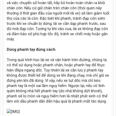
và việc chuyển số hoàn tất, hãy bỏ hoàn toàn chân ra khỏi
chân côn. Nếu cứ giữ chân trên chân côn (thói quen này
thường ở thời gian đầu của người mới lái xe) sẽ làm giảm tuổi
thọ của các lá côn. Đặc biệt khi phanh, tránh đạp côn sớm
trước khi xe chuẩn bị dừng; lái xe cần dạp phanh trước, sau
đó mới đạp côn. Tương tự khi vào cua, lái xe không đạp côn
và đảm bảo số phù hợp tốc độ, tránh xe chết máy hoặc gằn
máy.
Dùng phanh tay đúng cách
Trong quá trình học lái xe và vận hành trên đường, chúng ta
có thể sử dụng hoặc phanh chân, hoặc phanh tay để thực
hiện đềpa ngang dốc. Tuy nhiên lái xe cần lưu ý phanh tay
không được thiết kế để dừng xe khi đang chạy, mà chỉ giữ xe
đứng yên khi đã dừng. Vì vậy, nếu xe tụt dốc mà chỉ kéo
phanh tay là một sai lầm nguy hiểm. Ngược lại, nếu vô tình
quên không nhả hết phanh tay (do nhả không dứt khoát),
phanh sẽ bị mòn và nguy hiểm hơn là nhiệt phát sinh có thể
làm sôi dầu phanh dẫn đến hậu quả là phanh mất tác dụng.