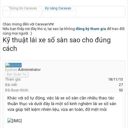
Thông tin Caravan
Kỹ năng Caravan
Chào mừng đến với CaravanVN!
Nếu bạn thấy nơi đây thú vị, tại sao lại không
đăng ký tham gia
để trao đổi
cùng mọi người. :)
Kỹ thuật lái xe số sàn sao cho đúng
cách
kyubee
Administrator
Ban Quản Trị
Tham gia:
18/11/13
Bài viết:
27
Đã được thích:
53
Khác với số tự động, việc lái xe số sàn cần nhiều thao tác
thuần thục và dưới đây là một số kinh nghiệm lái xe số sàn
vừa giúp tiết kiệm nhiên liệu, vừa an toàn, đỡ mệt mỏi.