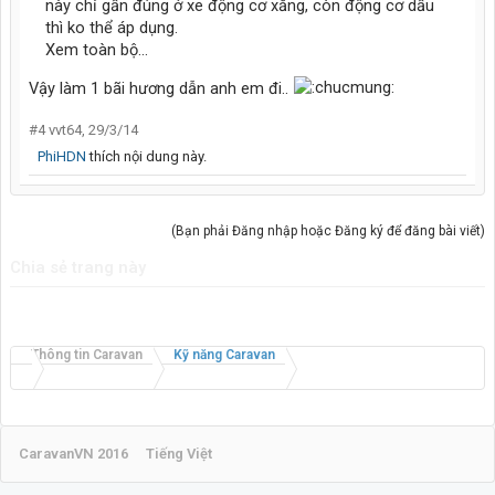
này chỉ gần đúng ở xe động cơ xăng, còn động cơ dầu
thì ko thể áp dụng.
Xem toàn bộ...
Vậy làm 1 bãi hương dẫn anh em đi..
#4
vvt64
,
29/3/14
PhiHDN
thích nội dung này.
(Bạn phải Đăng nhập hoặc Đăng ký để đăng bài viết)
Chia sẻ trang này
Thông tin Caravan
Kỹ năng Caravan
CaravanVN 2016
Tiếng Việt