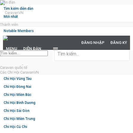
Diễn đàn
Tìm kiếm diễn đàn
Mới nhất
Thành viên
Notable Members
Đang trực tuyến
ĐĂNG NHẬP
ĐĂNG KÝ
Hoạt động gần đây
MENU
DIỄN ĐÀN
New Profile Posts
Caravan trong nước
Caravan quốc tế
Các Chi Hội CaravanVN
Chi Hội Vũng Tàu
Chi Hội Đồng Nai
Chi Hội Miền Bắc
Chi Hội Bình Dương
Chi Hội Sài Gòn
Chi Hội Miền Trung
Chi Hội Củ Chi