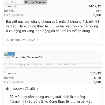
Ban Quản Trị
Chi Hội Đồng Nai
Tham gia:
14/12/12
Bài viết:
957
Đã được thích:
2,830
Bài viết này còn chung chung quá, nhất là khoảng 45km/h thì
vào số 5 là ko đúng thực tế ........ và bài viết này chỉ gần đúng
ở xe động cơ xăng, còn động cơ dầu thì ko thể áp dụng.
#3
dinhquocvn
,
29/3/14
vvt64
Thành viên CaravanVN
 có 1 tấm chồng..quên..1 tấm lòng.,để làm gì ..em biết không..
Tham gia:
17/8/13
Bài viết:
1,178
Đã được thích:
2,548
dinhquocvn đã viết:
↑
Bài viết này còn chung chung quá, nhất là khoảng
45km/h thì vào số 5 là ko đúng thực tế ........ và bài viết