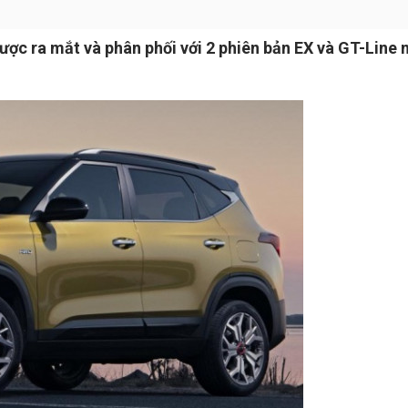
ược ra mắt và phân phối với 2 phiên bản EX và GT-Line